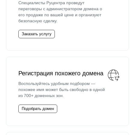
Специалисты Руцентра проведут
переговоры с администратором домена о
его продаже по вашей цене и организуют
безопасную сделку.
Заказать услугу
Регистрация похожего домена
Воспользуйтесь удобным подбором —
похожее имя может быть свободно в одной
из 700+ доменных зон.
Подобрать домен