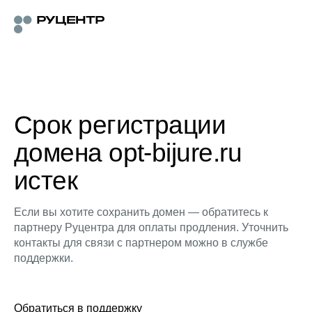
Срок регистрации
домена opt-bijure.ru
истек
Если вы хотите сохранить домен — обратитесь к
партнеру Руцентра для оплаты продления. Уточнить
контакты для связи с партнером можно в службе
поддержки.
Обратиться в поддержку