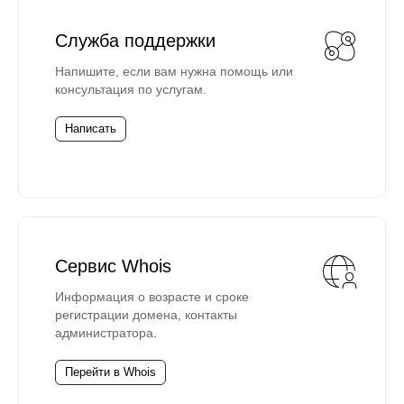
Служба поддержки
Напишите, если вам нужна помощь или
консультация по услугам.
Написать
Сервис Whois
Информация о возрасте и сроке
регистрации домена, контакты
администратора.
Перейти в Whois