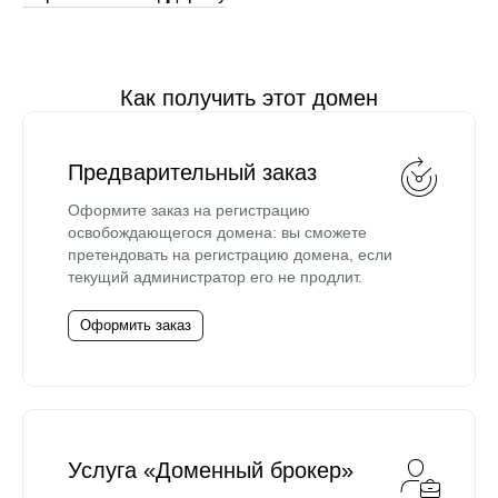
Как получить этот домен
Предварительный заказ
Оформите заказ на регистрацию
освобождающегося домена: вы сможете
претендовать на регистрацию домена, если
текущий администратор его не продлит.
Оформить заказ
Услуга «Доменный брокер»