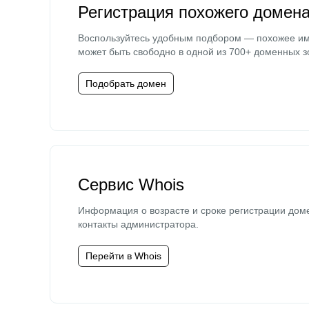
Регистрация похожего домен
Воспользуйтесь удобным подбором — похожее и
может быть свободно в одной из 700+ доменных з
Подобрать домен
Сервис Whois
Информация о возрасте и сроке регистрации дом
контакты администратора.
Перейти в Whois