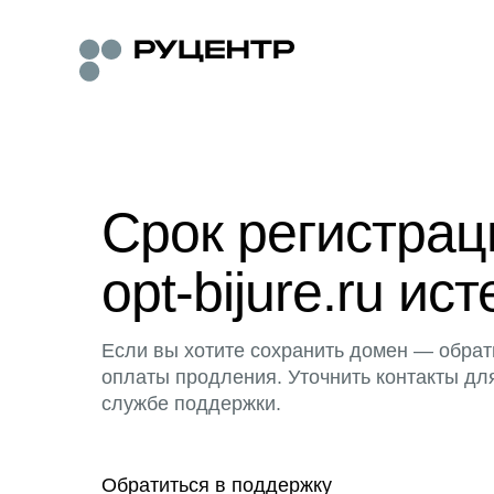
Срок регистра
opt-bijure.ru ист
Если вы хотите сохранить домен — обрат
оплаты продления. Уточнить контакты дл
службе поддержки.
Обратиться в поддержку