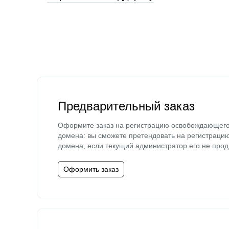
Предварительный заказ
Оформите заказ на регистрацию освобождающег
домена: вы сможете претендовать на регистраци
домена, если текущий администратор его не прод
Оформить заказ