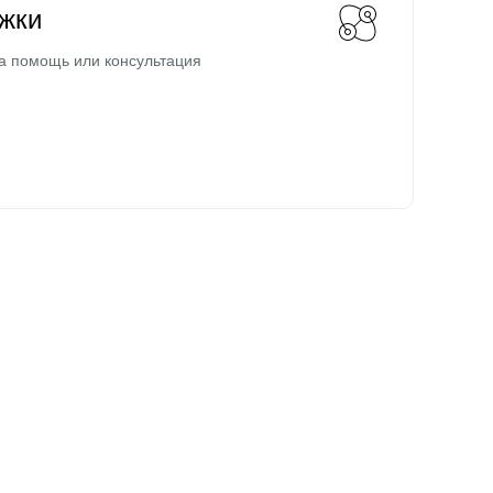
жки
а помощь или консультация