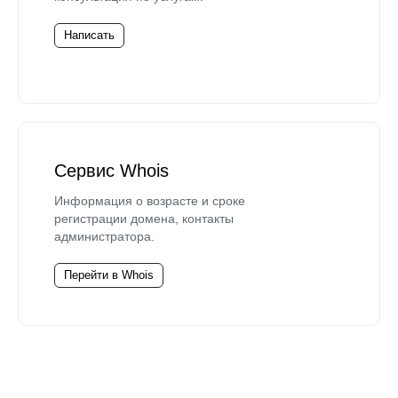
Написать
Сервис Whois
Информация о возрасте и сроке
регистрации домена, контакты
администратора.
Перейти в Whois