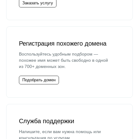
Заказать услугу
Регистрация похожего домена
Воспользуйтесь удобным подбором —
похожее имя может быть свободно в одной
из 700+ доменных зон.
Подобрать домен
Служба поддержки
Напишите, если вам нужна помощь или
консультация по услугам.