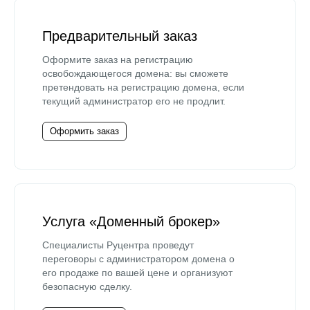
Предварительный заказ
Оформите заказ на регистрацию
освобождающегося домена: вы сможете
претендовать на регистрацию домена, если
текущий администратор его не продлит.
Оформить заказ
Услуга «Доменный брокер»
Специалисты Руцентра проведут
переговоры с администратором домена о
его продаже по вашей цене и организуют
безопасную сделку.