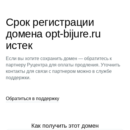
Срок регистрации
домена opt-bijure.ru
истек
Если вы хотите сохранить домен — обратитесь к
партнеру Руцентра для оплаты продления. Уточнить
контакты для связи с партнером можно в службе
поддержки.
Обратиться в поддержку
Как получить этот домен