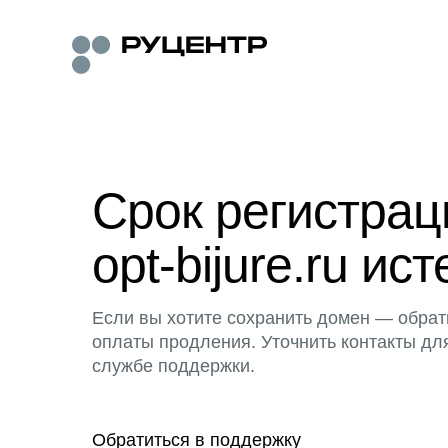
Срок регистра
opt-bijure.ru ист
Если вы хотите сохранить домен — обрат
оплаты продления. Уточнить контакты дл
службе поддержки.
Обратиться в поддержку