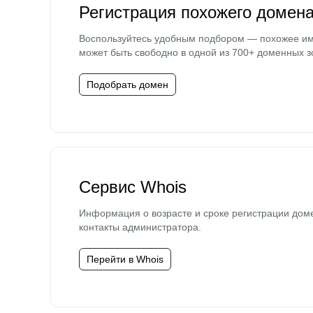
Регистрация похожего домен
Воспользуйтесь удобным подбором — похожее и
может быть свободно в одной из 700+ доменных з
Подобрать домен
Сервис Whois
Информация о возрасте и сроке регистрации дом
контакты администратора.
Перейти в Whois