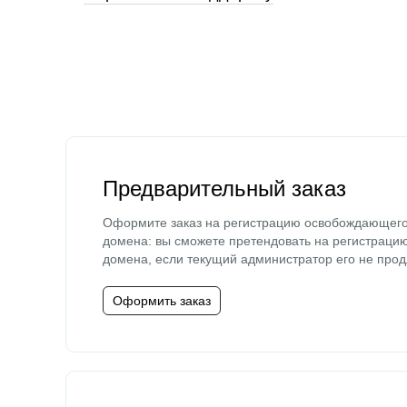
Предварительный заказ
Оформите заказ на регистрацию освобождающег
домена: вы сможете претендовать на регистраци
домена, если текущий администратор его не прод
Оформить заказ