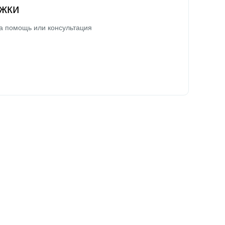
жки
а помощь или консультация