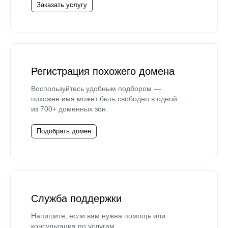
Заказать услугу
Регистрация похожего домена
Воспользуйтесь удобным подбором —
похожее имя может быть свободно в одной
из 700+ доменных зон.
Подобрать домен
Служба поддержки
Напишите, если вам нужна помощь или
консультация по услугам.