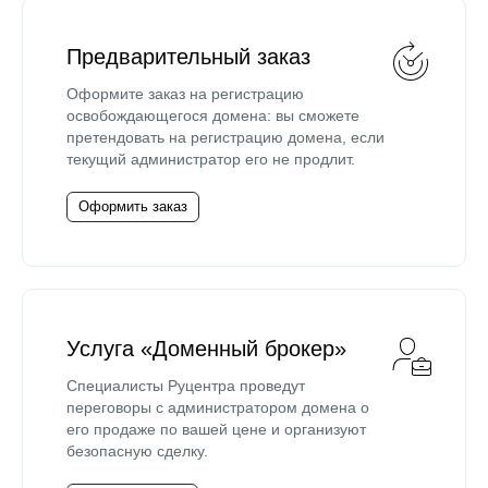
Предварительный заказ
Оформите заказ на регистрацию
освобождающегося домена: вы сможете
претендовать на регистрацию домена, если
текущий администратор его не продлит.
Оформить заказ
Услуга «Доменный брокер»
Специалисты Руцентра проведут
переговоры с администратором домена о
его продаже по вашей цене и организуют
безопасную сделку.