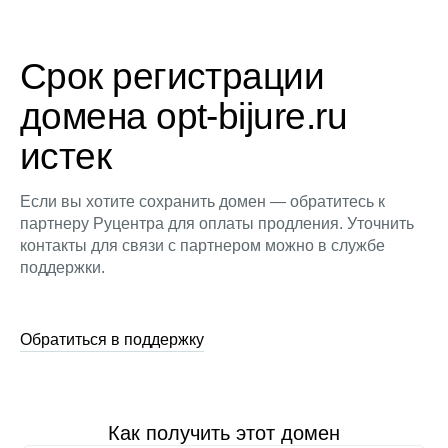
Срок регистрации
домена opt-bijure.ru
истек
Если вы хотите сохранить домен — обратитесь к
партнеру Руцентра для оплаты продления. Уточнить
контакты для связи с партнером можно в службе
поддержки.
Обратиться в поддержку
Как получить этот домен