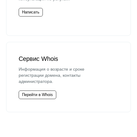
Написать
Сервис Whois
Информация о возрасте и сроке
регистрации домена, контакты
администратора.
Перейти в Whois