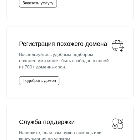
Заказать услугу
Регистрация похожего домена
Воспользуйтесь удобным подбором —
похожее имя может быть свободно в одной
из 700+ доменных зон.
Подобрать домен
Служба поддержки
Напишите, если вам нужна помощь или
консультация по услугам.