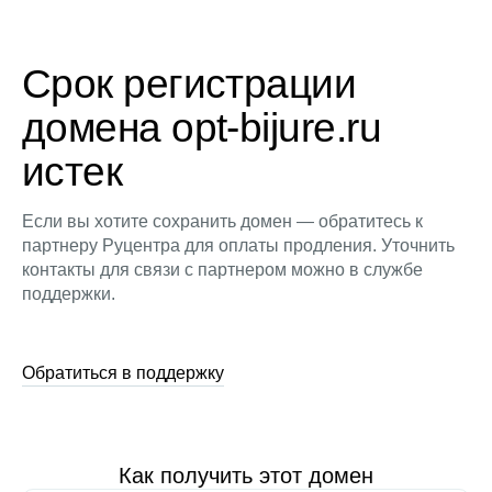
Срок регистрации
домена opt-bijure.ru
истек
Если вы хотите сохранить домен — обратитесь к
партнеру Руцентра для оплаты продления. Уточнить
контакты для связи с партнером можно в службе
поддержки.
Обратиться в поддержку
Как получить этот домен