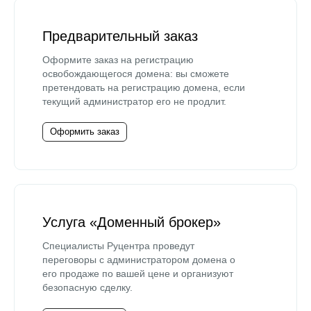
Предварительный заказ
Оформите заказ на регистрацию
освобождающегося домена: вы сможете
претендовать на регистрацию домена, если
текущий администратор его не продлит.
Оформить заказ
Услуга «Доменный брокер»
Специалисты Руцентра проведут
переговоры с администратором домена о
его продаже по вашей цене и организуют
безопасную сделку.