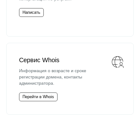
Написать
Сервис Whois
Информация о возрасте и сроке
регистрации домена, контакты
администратора.
Перейти в Whois