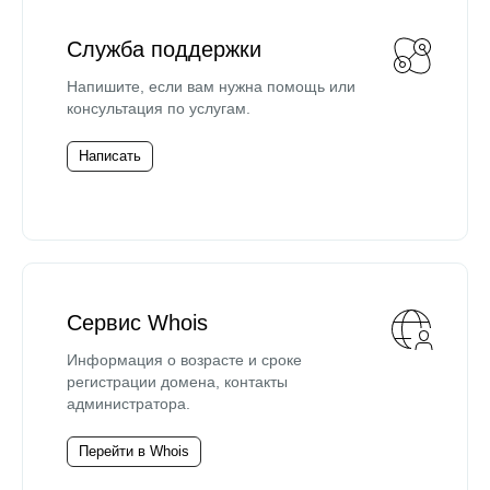
Служба поддержки
Напишите, если вам нужна помощь или
консультация по услугам.
Написать
Сервис Whois
Информация о возрасте и сроке
регистрации домена, контакты
администратора.
Перейти в Whois