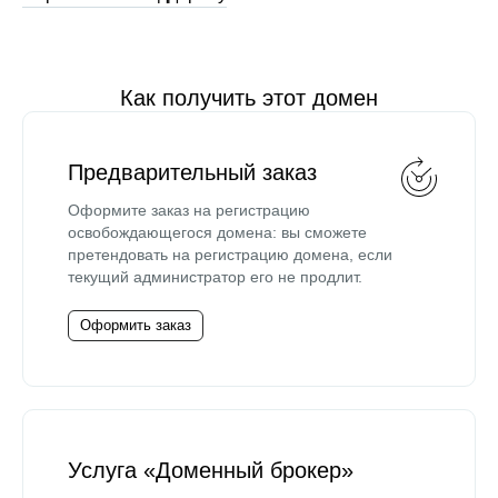
Как получить этот домен
Предварительный заказ
Оформите заказ на регистрацию
освобождающегося домена: вы сможете
претендовать на регистрацию домена, если
текущий администратор его не продлит.
Оформить заказ
Услуга «Доменный брокер»