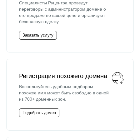
Специалисты Руцентра проведут
переговоры с администратором домена о
его продаже по вашей цене и организуют
безопасную сделку.
Заказать услугу
Регистрация похожего домена
Воспользуйтесь удобным подбором —
похожее имя может быть свободно в одной
из 700+ доменных зон.
Подобрать домен