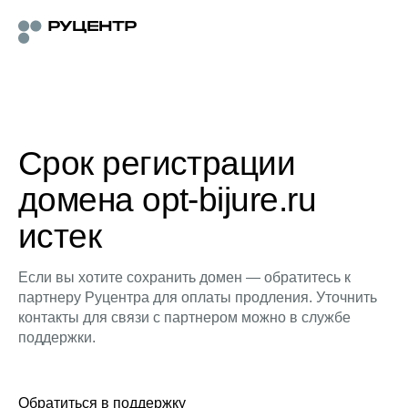
Срок регистрации
домена opt-bijure.ru
истек
Если вы хотите сохранить домен — обратитесь к
партнеру Руцентра для оплаты продления. Уточнить
контакты для связи с партнером можно в службе
поддержки.
Обратиться в поддержку