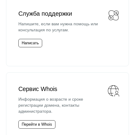
Служба поддержки
Напишите, если вам нужна помощь или
консультация по услугам.
Написать
Сервис Whois
Информация о возрасте и сроке
регистрации домена, контакты
администратора.
Перейти в Whois