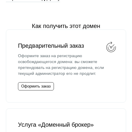
Как получить этот домен
Предварительный заказ
Оформите заказ на регистрацию
освобождающегося домена: вы сможете
претендовать на регистрацию домена, если
текущий администратор его не продлит.
Оформить заказ
Услуга «Доменный брокер»