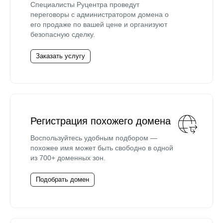
Специалисты Руцентра проведут
переговоры с администратором домена о
его продаже по вашей цене и организуют
безопасную сделку.
Заказать услугу
Регистрация похожего домена
Воспользуйтесь удобным подбором —
похожее имя может быть свободно в одной
из 700+ доменных зон.
Подобрать домен