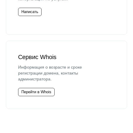
Написать
Сервис Whois
Информация о возрасте и сроке
регистрации домена, контакты
администратора.
Перейти в Whois