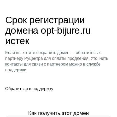
Срок регистрации
домена opt-bijure.ru
истек
Если вы хотите сохранить домен — обратитесь к
партнеру Руцентра для оплаты продления. Уточнить
контакты для связи с партнером можно в службе
поддержки.
Обратиться в поддержку
Как получить этот домен