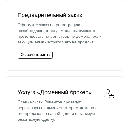
Предварительный заказ
Оформите заказ на регистрацию
освобождающегося домена: вы сможете
претендовать на регистрацию домена, если
текущий администратор его не продлит.
Оформить заказ
Услуга «Доменный брокер»
Специалисты Руцентра проведут
переговоры с администратором домена о
его продаже по вашей цене и организуют
безопасную сделку.