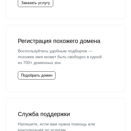
Заказать услугу
Регистрация похожего домена
Воспользуйтесь удобным подбором —
похожее имя может быть свободно в одной
из 700+ доменных зон.
Подобрать домен
Служба поддержки
Напишите, если вам нужна помощь или
консультация по услугам.