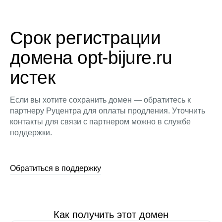
Срок регистрации
домена opt-bijure.ru
истек
Если вы хотите сохранить домен — обратитесь к
партнеру Руцентра для оплаты продления. Уточнить
контакты для связи с партнером можно в службе
поддержки.
Обратиться в поддержку
Как получить этот домен