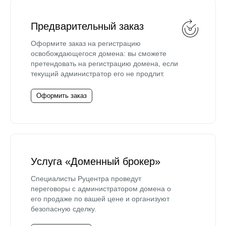
Предварительный заказ
Оформите заказ на регистрацию
освобождающегося домена: вы сможете
претендовать на регистрацию домена, если
текущий администратор его не продлит.
Оформить заказ
Услуга «Доменный брокер»
Специалисты Руцентра проведут
переговоры с администратором домена о
его продаже по вашей цене и организуют
безопасную сделку.