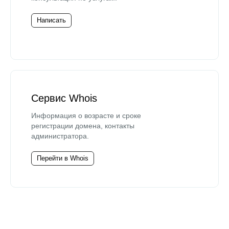
Написать
Сервис Whois
Информация о возрасте и сроке
регистрации домена, контакты
администратора.
Перейти в Whois