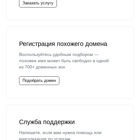
Заказать услугу
Регистрация похожего домена
Воспользуйтесь удобным подбором —
похожее имя может быть свободно в одной
из 700+ доменных зон.
Подобрать домен
Служба поддержки
Напишите, если вам нужна помощь или
консультация по услугам.