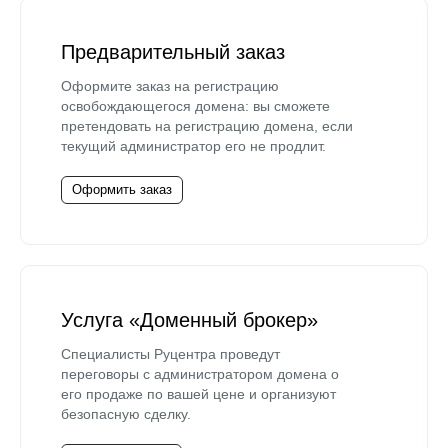
Предварительный заказ
Оформите заказ на регистрацию
освобождающегося домена: вы сможете
претендовать на регистрацию домена, если
текущий администратор его не продлит.
Оформить заказ
Услуга «Доменный брокер»
Специалисты Руцентра проведут
переговоры с администратором домена о
его продаже по вашей цене и организуют
безопасную сделку.