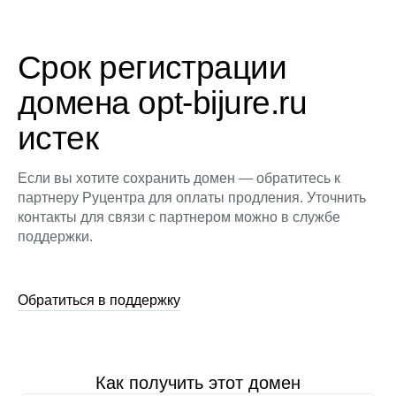
Срок регистрации
домена opt-bijure.ru
истек
Если вы хотите сохранить домен — обратитесь к
партнеру Руцентра для оплаты продления. Уточнить
контакты для связи с партнером можно в службе
поддержки.
Обратиться в поддержку
Как получить этот домен