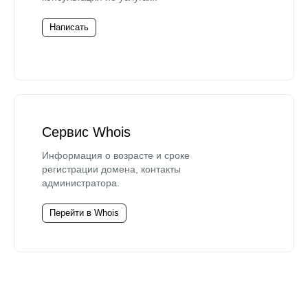
Написать
Сервис Whois
Информация о возрасте и сроке
регистрации домена, контакты
администратора.
Перейти в Whois