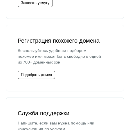
Заказать услугу
Регистрация похожего домена
Воспользуйтесь удобным подбором —
похожее имя может быть свободно в одной
из 700+ доменных зон.
Подобрать домен
Служба поддержки
Напишите, если вам нужна помощь или
консультация по услугам.