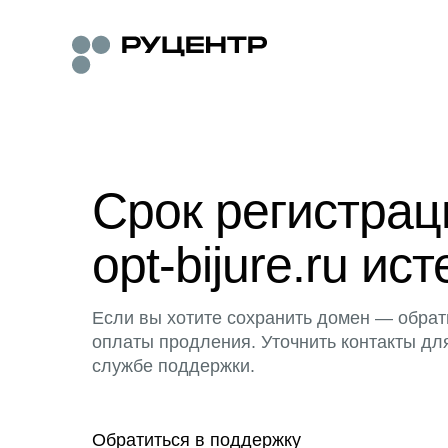
Срок регистра
opt-bijure.ru ист
Если вы хотите сохранить домен — обрат
оплаты продления. Уточнить контакты дл
службе поддержки.
Обратиться в поддержку