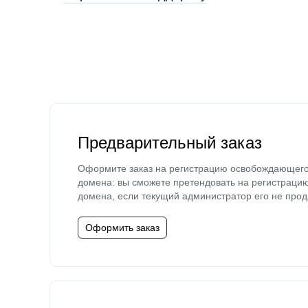
Предварительный заказ
Оформите заказ на регистрацию освобождающег
домена: вы сможете претендовать на регистраци
домена, если текущий администратор его не прод
Оформить заказ