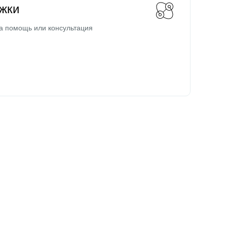
жки
а помощь или консультация