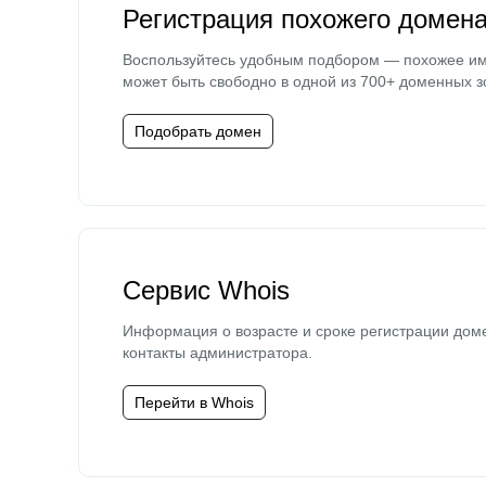
Регистрация похожего домен
Воспользуйтесь удобным подбором — похожее и
может быть свободно в одной из 700+ доменных з
Подобрать домен
Сервис Whois
Информация о возрасте и сроке регистрации дом
контакты администратора.
Перейти в Whois