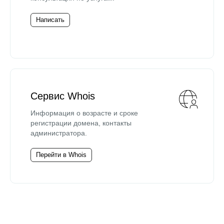
Написать
Сервис Whois
Информация о возрасте и сроке
регистрации домена, контакты
администратора.
Перейти в Whois