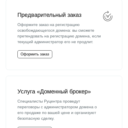
Предварительный заказ
Оформите заказ на регистрацию
освобождающегося домена: вы сможете
претендовать на регистрацию домена, если
текущий администратор его не продлит.
Оформить заказ
Услуга «Доменный брокер»
Специалисты Руцентра проведут
переговоры с администратором домена о
его продаже по вашей цене и организуют
безопасную сделку.