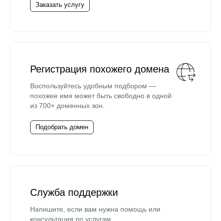
Заказать услугу
Регистрация похожего домена
Воспользуйтесь удобным подбором —
похожее имя может быть свободно в одной
из 700+ доменных зон.
Подобрать домен
Служба поддержки
Напишите, если вам нужна помощь или
консультация по услугам.