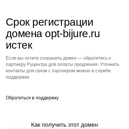
Срок регистрации
домена opt-bijure.ru
истек
Если вы хотите сохранить домен — обратитесь к
партнеру Руцентра для оплаты продления. Уточнить
контакты для связи с партнером можно в службе
поддержки.
Обратиться в поддержку
Как получить этот домен