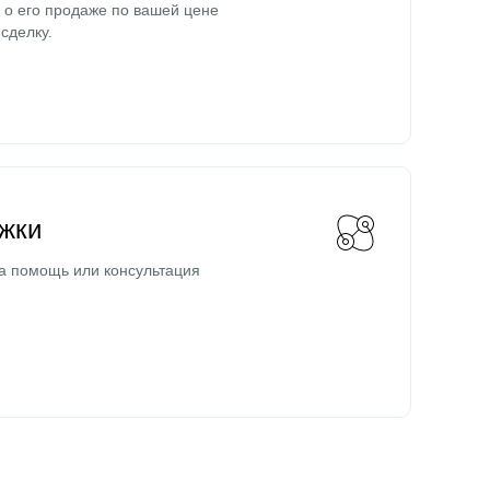
о его продаже по вашей цене
сделку.
жки
а помощь или консультация