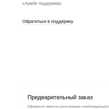
службе поддержки.
Обратиться в поддержку
Предварительный заказ
Оформите заказ на регистрацию освобождающег