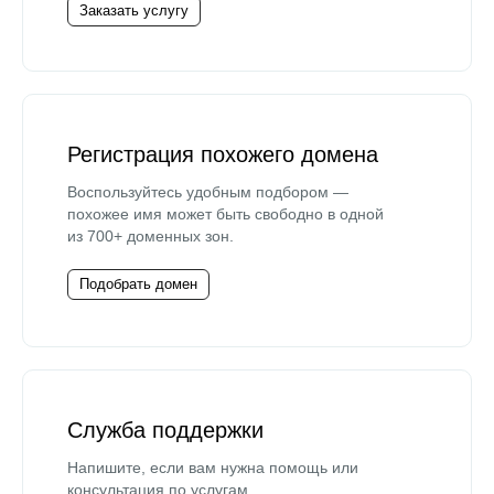
Заказать услугу
Регистрация похожего домена
Воспользуйтесь удобным подбором —
похожее имя может быть свободно в одной
из 700+ доменных зон.
Подобрать домен
Служба поддержки
Напишите, если вам нужна помощь или
консультация по услугам.