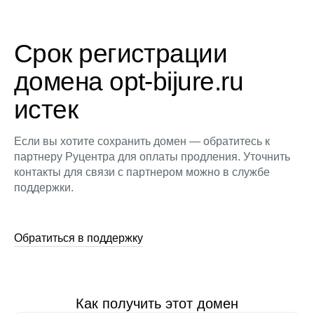
Срок регистрации
домена opt-bijure.ru
истек
Если вы хотите сохранить домен — обратитесь к
партнеру Руцентра для оплаты продления. Уточнить
контакты для связи с партнером можно в службе
поддержки.
Обратиться в поддержку
Как получить этот домен