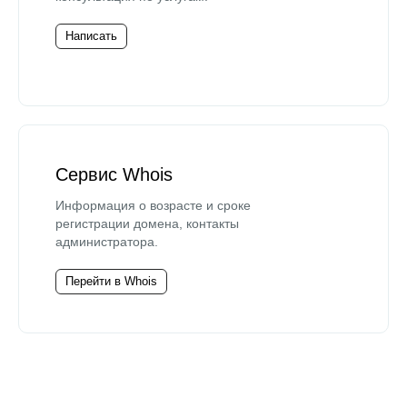
Написать
Сервис Whois
Информация о возрасте и сроке
регистрации домена, контакты
администратора.
Перейти в Whois