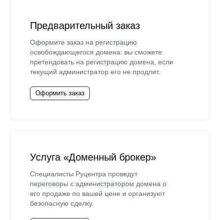
Предварительный заказ
Оформите заказ на регистрацию
освобождающегося домена: вы сможете
претендовать на регистрацию домена, если
текущий администратор его не продлит.
Оформить заказ
Услуга «Доменный брокер»
Специалисты Руцентра проведут
переговоры с администратором домена о
его продаже по вашей цене и организуют
безопасную сделку.