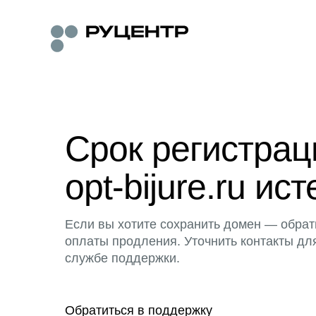
Срок регистра
opt-bijure.ru ист
Если вы хотите сохранить домен — обрат
оплаты продления. Уточнить контакты дл
службе поддержки.
Обратиться в поддержку