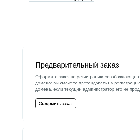
Предварительный заказ
Оформите заказ на регистрацию освобождающег
домена: вы сможете претендовать на регистраци
домена, если текущий администратор его не прод
Оформить заказ