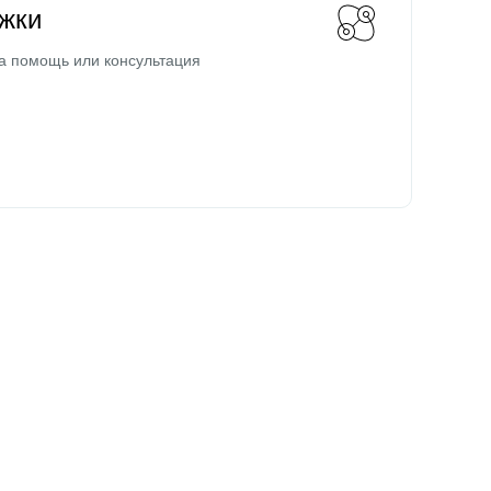
жки
а помощь или консультация