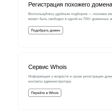
Регистрация похожего домен
Воспользуйтесь удобным подбором — похожее и
может быть свободно в одной из 700+ доменных з
Подобрать домен
Сервис Whois
Информация о возрасте и сроке регистрации дом
контакты администратора.
Перейти в Whois