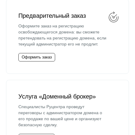
Предварительный заказ
Оформите заказ на регистрацию
освобождающегося домена: вы сможете
претендовать на регистрацию домена, если
текущий администратор его не продлит.
Оформить заказ
Услуга «Доменный брокер»
Специалисты Руцентра проведут
переговоры с администратором домена о
его продаже по вашей цене и организуют
безопасную сделку.