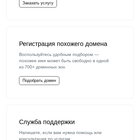
Заказать услугу
Регистрация похожего домена
Воспользуйтесь удобным подбором —
похожее имя может быть свободно в одной
из 700+ доменных зон.
Подобрать домен
Служба поддержки
Напишите, если вам нужна помощь или
консультация по услугам.