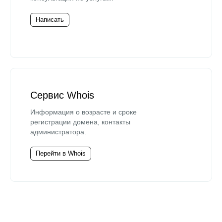
Написать
Сервис Whois
Информация о возрасте и сроке
регистрации домена, контакты
администратора.
Перейти в Whois