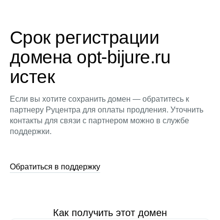
Срок регистрации
домена opt-bijure.ru
истек
Если вы хотите сохранить домен — обратитесь к
партнеру Руцентра для оплаты продления. Уточнить
контакты для связи с партнером можно в службе
поддержки.
Обратиться в поддержку
Как получить этот домен