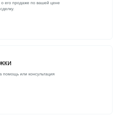
о его продаже по вашей цене
сделку.
жки
а помощь или консультация