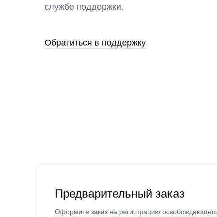
службе поддержки.
Обратиться в поддержку
Предварительный заказ
Оформите заказ на регистрацию освобождающег