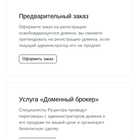
Предварительный заказ
Оформите заказ на регистрацию
освобождающегося домена: вы сможете
претендовать на регистрацию домена, если
текущий администратор его не продлит.
Оформить заказ
Услуга «Доменный брокер»
Специалисты Руцентра проведут
переговоры с администратором домена о
его продаже по вашей цене и организуют
безопасную сделку.