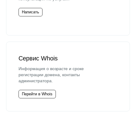
Написать
Сервис Whois
Информация о возрасте и сроке
регистрации домена, контакты
администратора.
Перейти в Whois