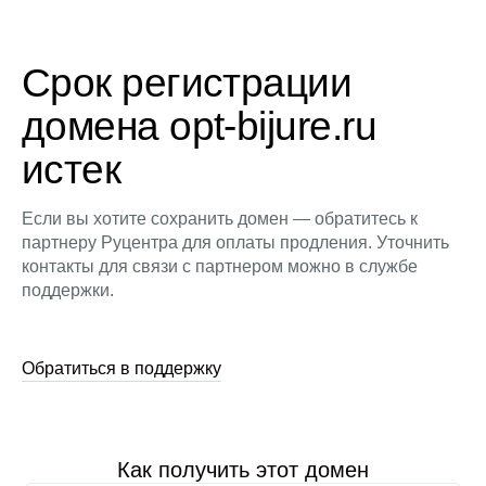
Срок регистрации
домена opt-bijure.ru
истек
Если вы хотите сохранить домен — обратитесь к
партнеру Руцентра для оплаты продления. Уточнить
контакты для связи с партнером можно в службе
поддержки.
Обратиться в поддержку
Как получить этот домен