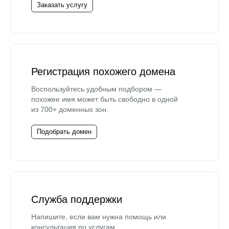
Заказать услугу
Регистрация похожего домена
Воспользуйтесь удобным подбором —
похожее имя может быть свободно в одной
из 700+ доменных зон.
Подобрать домен
Служба поддержки
Напишите, если вам нужна помощь или
консультация по услугам.