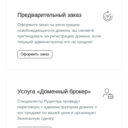
Предварительный заказ
Оформите заказ на регистрацию
освобождающегося домена: вы сможете
претендовать на регистрацию домена, если
текущий администратор его не продлит.
Оформить заказ
Услуга «Доменный брокер»
Специалисты Руцентра проведут
переговоры с администратором домена о
его продаже по вашей цене и организуют
безопасную сделку.