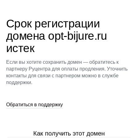
Срок регистрации
домена opt-bijure.ru
истек
Если вы хотите сохранить домен — обратитесь к
партнеру Руцентра для оплаты продления. Уточнить
контакты для связи с партнером можно в службе
поддержки.
Обратиться в поддержку
Как получить этот домен