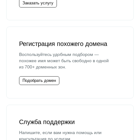
Заказать услугу
Регистрация похожего домена
Воспользуйтесь удобным подбором —
похожее имя может быть свободно в одной
из 700+ доменных зон.
Подобрать домен
Служба поддержки
Напишите, если вам нужна помощь или
консультация по услугам.