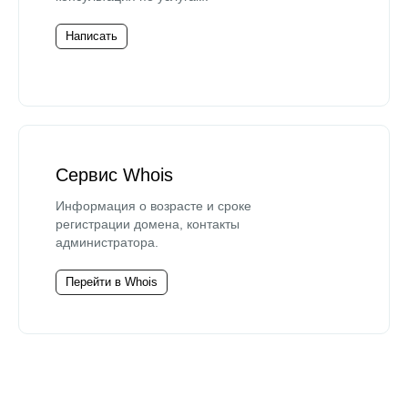
Написать
Сервис Whois
Информация о возрасте и сроке
регистрации домена, контакты
администратора.
Перейти в Whois