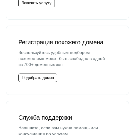
Заказать услугу
Регистрация похожего домена
Воспользуйтесь удобным подбором —
похожее имя может быть свободно в одной
из 700+ доменных зон.
Подобрать домен
Служба поддержки
Напишите, если вам нужна помощь или
консультация по услугам.