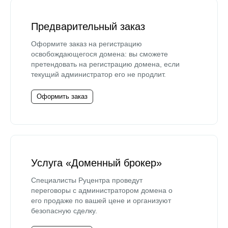
Предварительный заказ
Оформите заказ на регистрацию
освобождающегося домена: вы сможете
претендовать на регистрацию домена, если
текущий администратор его не продлит.
Оформить заказ
Услуга «Доменный брокер»
Специалисты Руцентра проведут
переговоры с администратором домена о
его продаже по вашей цене и организуют
безопасную сделку.