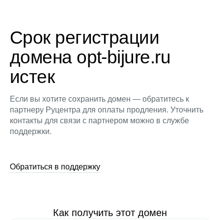
Срок регистрации
домена opt-bijure.ru
истек
Если вы хотите сохранить домен — обратитесь к
партнеру Руцентра для оплаты продления. Уточнить
контакты для связи с партнером можно в службе
поддержки.
Обратиться в поддержку
Как получить этот домен