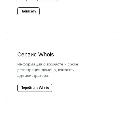
Написать
Сервис Whois
Информация о возрасте и сроке
регистрации домена, контакты
администратора.
Перейти в Whois