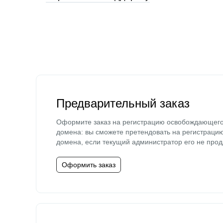
Предварительный заказ
Оформите заказ на регистрацию освобождающег
домена: вы сможете претендовать на регистраци
домена, если текущий администратор его не прод
Оформить заказ