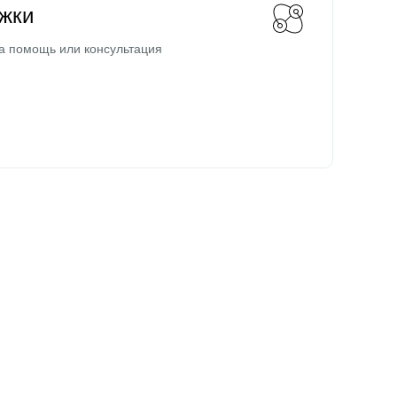
жки
а помощь или консультация