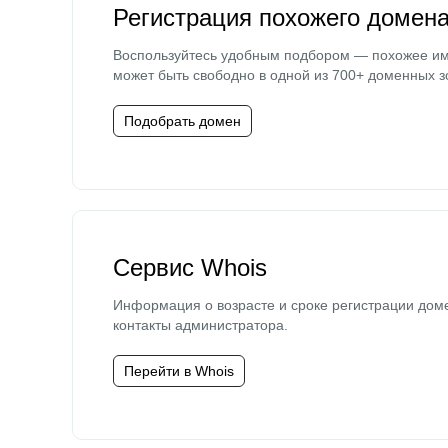
Регистрация похожего домен
Воспользуйтесь удобным подбором — похожее и
может быть свободно в одной из 700+ доменных з
Подобрать домен
Сервис Whois
Информация о возрасте и сроке регистрации дом
контакты администратора.
Перейти в Whois