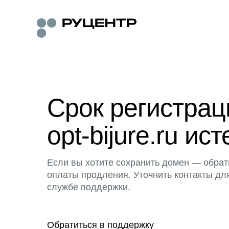
Срок регистра
opt-bijure.ru ист
Если вы хотите сохранить домен — обрат
оплаты продления. Уточнить контакты дл
службе поддержки.
Обратиться в поддержку