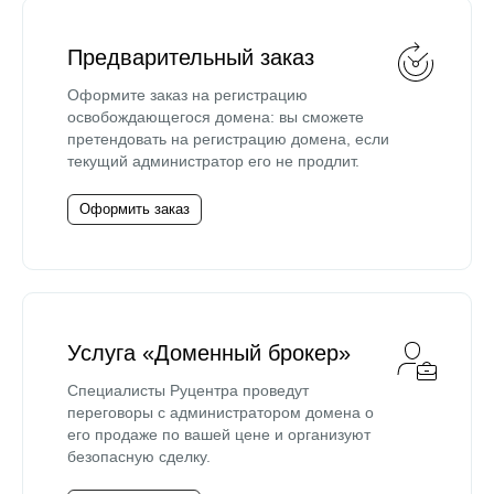
Предварительный заказ
Оформите заказ на регистрацию
освобождающегося домена: вы сможете
претендовать на регистрацию домена, если
текущий администратор его не продлит.
Оформить заказ
Услуга «Доменный брокер»
Специалисты Руцентра проведут
переговоры с администратором домена о
его продаже по вашей цене и организуют
безопасную сделку.