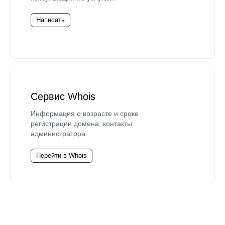
Написать
Сервис Whois
Информация о возрасте и сроке
регистрации домена, контакты
администратора.
Перейти в Whois