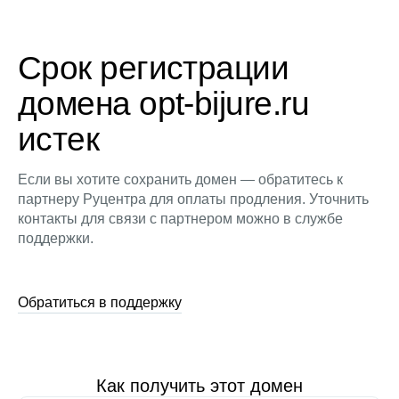
Срок регистрации
домена opt-bijure.ru
истек
Если вы хотите сохранить домен — обратитесь к
партнеру Руцентра для оплаты продления. Уточнить
контакты для связи с партнером можно в службе
поддержки.
Обратиться в поддержку
Как получить этот домен