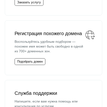
Заказать услугу
Регистрация похожего домена
Воспользуйтесь удобным подбором —
похожее имя может быть свободно в одной
из 700+ доменных зон.
Подобрать домен
Служба поддержки
Напишите, если вам нужна помощь или
консультация по услугам.