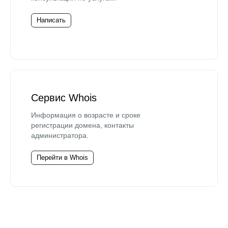
Написать
Сервис Whois
Информация о возрасте и сроке
регистрации домена, контакты
администратора.
Перейти в Whois