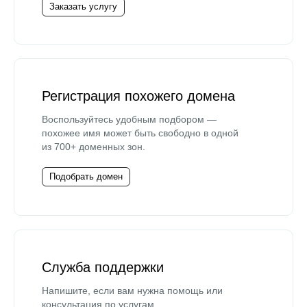
Заказать услугу
Регистрация похожего домена
Воспользуйтесь удобным подбором —
похожее имя может быть свободно в одной
из 700+ доменных зон.
Подобрать домен
Служба поддержки
Напишите, если вам нужна помощь или
консультация по услугам.