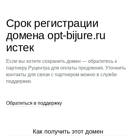
Срок регистрации
домена opt-bijure.ru
истек
Если вы хотите сохранить домен — обратитесь к
партнеру Руцентра для оплаты продления. Уточнить
контакты для связи с партнером можно в службе
поддержки.
Обратиться в поддержку
Как получить этот домен