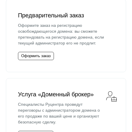
Предварительный заказ
Оформите заказ на регистрацию
освобождающегося домена: вы сможете
претендовать на регистрацию домена, если
текущий администратор его не продлит.
Оформить заказ
Услуга «Доменный брокер»
Специалисты Руцентра проведут
переговоры с администратором домена о
его продаже по вашей цене и организуют
безопасную сделку.