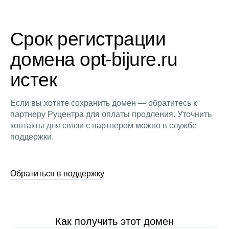
Срок регистрации
домена opt-bijure.ru
истек
Если вы хотите сохранить домен — обратитесь к
партнеру Руцентра для оплаты продления. Уточнить
контакты для связи с партнером можно в службе
поддержки.
Обратиться в поддержку
Как получить этот домен