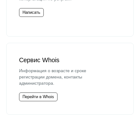
Написать
Сервис Whois
Информация о возрасте и сроке
регистрации домена, контакты
администратора.
Перейти в Whois