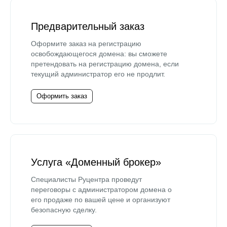
Предварительный заказ
Оформите заказ на регистрацию
освобождающегося домена: вы сможете
претендовать на регистрацию домена, если
текущий администратор его не продлит.
Оформить заказ
Услуга «Доменный брокер»
Специалисты Руцентра проведут
переговоры с администратором домена о
его продаже по вашей цене и организуют
безопасную сделку.