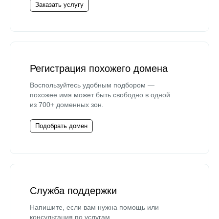
Заказать услугу
Регистрация похожего домена
Воспользуйтесь удобным подбором —
похожее имя может быть свободно в одной
из 700+ доменных зон.
Подобрать домен
Служба поддержки
Напишите, если вам нужна помощь или
консультация по услугам.