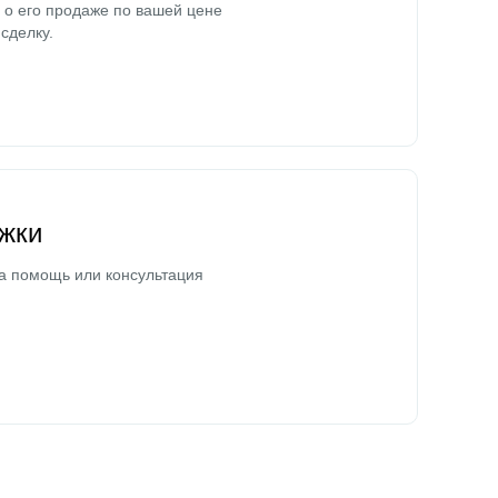
о его продаже по вашей цене
сделку.
жки
а помощь или консультация