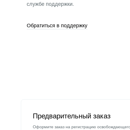
службе поддержки.
Обратиться в поддержку
Предварительный заказ
Оформите заказ на регистрацию освобождающег