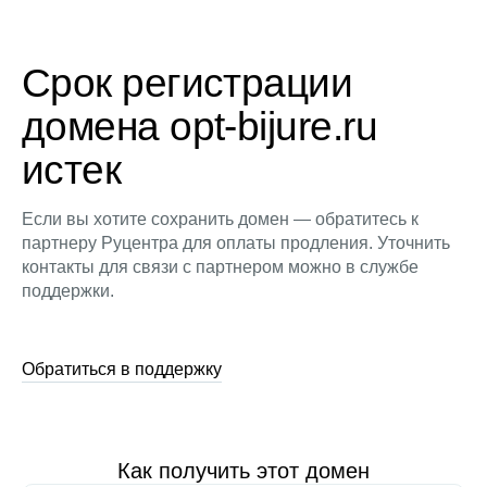
Срок регистрации
домена opt-bijure.ru
истек
Если вы хотите сохранить домен — обратитесь к
партнеру Руцентра для оплаты продления. Уточнить
контакты для связи с партнером можно в службе
поддержки.
Обратиться в поддержку
Как получить этот домен