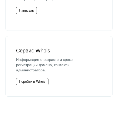
Написать
Сервис Whois
Информация о возрасте и сроке
регистрации домена, контакты
администратора.
Перейти в Whois