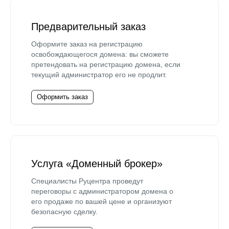
Предварительный заказ
Оформите заказ на регистрацию
освобождающегося домена: вы сможете
претендовать на регистрацию домена, если
текущий администратор его не продлит.
Оформить заказ
Услуга «Доменный брокер»
Специалисты Руцентра проведут
переговоры с администратором домена о
его продаже по вашей цене и организуют
безопасную сделку.