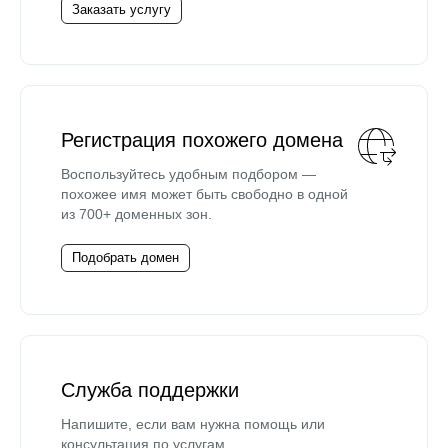
Заказать услугу
Регистрация похожего домена
Воспользуйтесь удобным подбором —
похожее имя может быть свободно в одной
из 700+ доменных зон.
Подобрать домен
Служба поддержки
Напишите, если вам нужна помощь или
консультация по услугам.