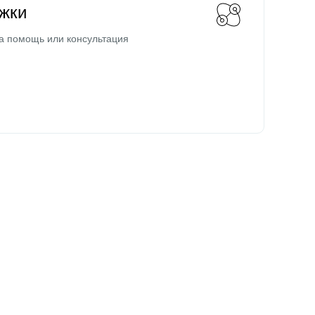
жки
а помощь или консультация