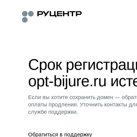
Срок регистра
opt-bijure.ru ист
Если вы хотите сохранить домен — обрат
оплаты продления. Уточнить контакты дл
службе поддержки.
Обратиться в поддержку