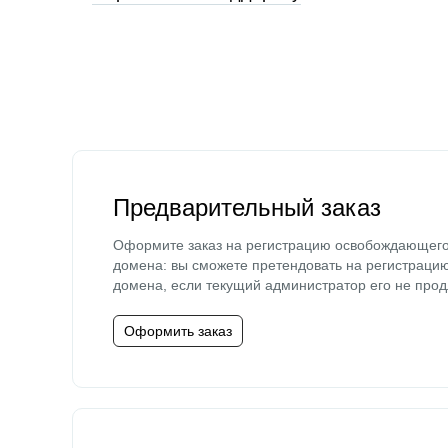
Предварительный заказ
Оформите заказ на регистрацию освобождающег
домена: вы сможете претендовать на регистраци
домена, если текущий администратор его не прод
Оформить заказ