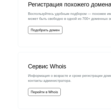
Регистрация похожего домен
Воспользуйтесь удобным подбором — похожее и
может быть свободно в одной из 700+ доменных з
Подобрать домен
Сервис Whois
Информация о возрасте и сроке регистрации дом
контакты администратора.
Перейти в Whois