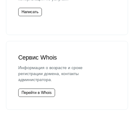
Написать
Сервис Whois
Информация о возрасте и сроке
регистрации домена, контакты
администратора.
Перейти в Whois