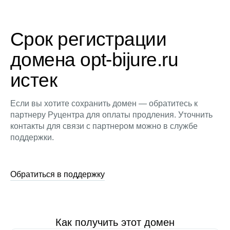
Срок регистрации
домена opt-bijure.ru
истек
Если вы хотите сохранить домен — обратитесь к
партнеру Руцентра для оплаты продления. Уточнить
контакты для связи с партнером можно в службе
поддержки.
Обратиться в поддержку
Как получить этот домен