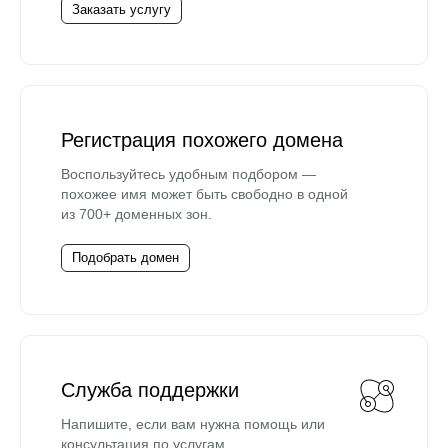
Заказать услугу
Регистрация похожего домена
Воспользуйтесь удобным подбором —
похожее имя может быть свободно в одной
из 700+ доменных зон.
Подобрать домен
Служба поддержки
Напишите, если вам нужна помощь или
консультация по услугам.