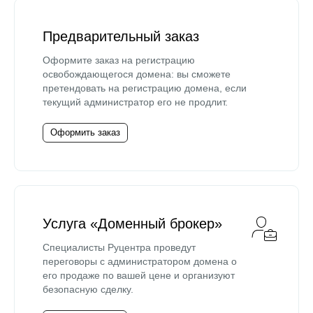
Предварительный заказ
Оформите заказ на регистрацию
освобождающегося домена: вы сможете
претендовать на регистрацию домена, если
текущий администратор его не продлит.
Оформить заказ
Услуга «Доменный брокер»
Специалисты Руцентра проведут
переговоры с администратором домена о
его продаже по вашей цене и организуют
безопасную сделку.