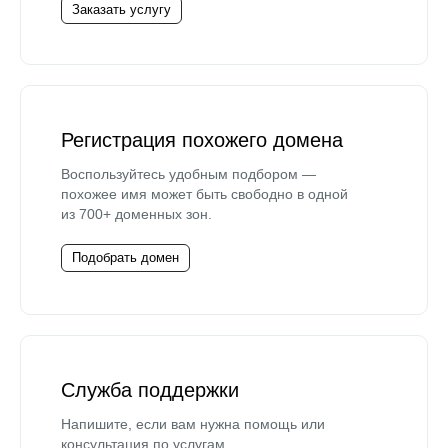
Заказать услугу
Регистрация похожего домена
Воспользуйтесь удобным подбором —
похожее имя может быть свободно в одной
из 700+ доменных зон.
Подобрать домен
Служба поддержки
Напишите, если вам нужна помощь или
консультация по услугам.