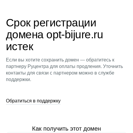
Срок регистрации
домена opt-bijure.ru
истек
Если вы хотите сохранить домен — обратитесь к
партнеру Руцентра для оплаты продления. Уточнить
контакты для связи с партнером можно в службе
поддержки.
Обратиться в поддержку
Как получить этот домен