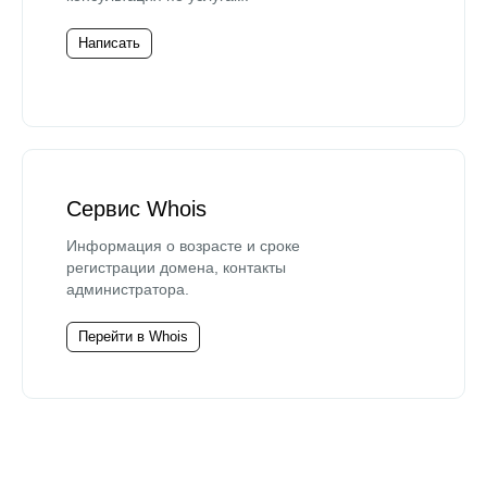
Написать
Сервис Whois
Информация о возрасте и сроке
регистрации домена, контакты
администратора.
Перейти в Whois