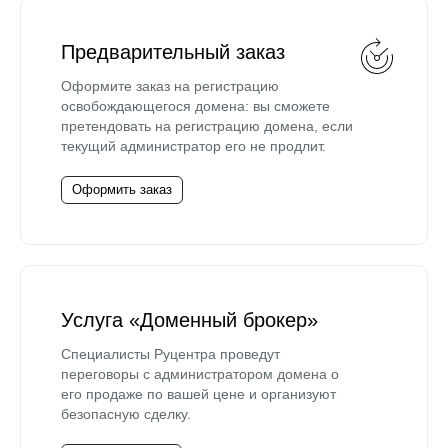
Предварительный заказ
Оформите заказ на регистрацию
освобождающегося домена: вы сможете
претендовать на регистрацию домена, если
текущий администратор его не продлит.
Оформить заказ
Услуга «Доменный брокер»
Специалисты Руцентра проведут
переговоры с администратором домена о
его продаже по вашей цене и организуют
безопасную сделку.