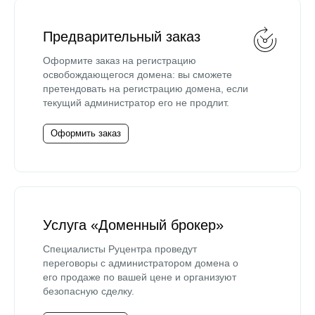
Предварительный заказ
Оформите заказ на регистрацию
освобождающегося домена: вы сможете
претендовать на регистрацию домена, если
текущий администратор его не продлит.
Оформить заказ
Услуга «Доменный брокер»
Специалисты Руцентра проведут
переговоры с администратором домена о
его продаже по вашей цене и организуют
безопасную сделку.