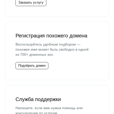
Заказать услугу
Регистрация похожего домена
Воспользуйтесь удобным подбором —
похожее имя может быть свободно в одной
из 700+ доменных зон.
Подобрать домен
Служба поддержки
Напишите, если вам нужна помощь или
консультация по услугам.