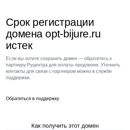
Срок регистрации
домена opt-bijure.ru
истек
Если вы хотите сохранить домен — обратитесь к
партнеру Руцентра для оплаты продления. Уточнить
контакты для связи с партнером можно в службе
поддержки.
Обратиться в поддержку
Как получить этот домен