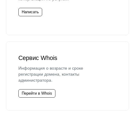
Написать
Сервис Whois
Информация о возрасте и сроке
регистрации домена, контакты
администратора.
Перейти в Whois