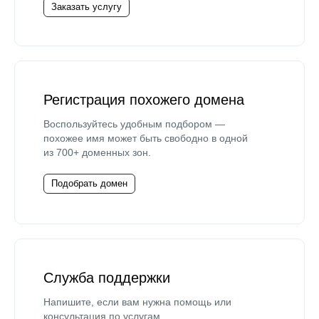
Заказать услугу
Регистрация похожего домена
Воспользуйтесь удобным подбором —
похожее имя может быть свободно в одной
из 700+ доменных зон.
Подобрать домен
Служба поддержки
Напишите, если вам нужна помощь или
консультация по услугам.