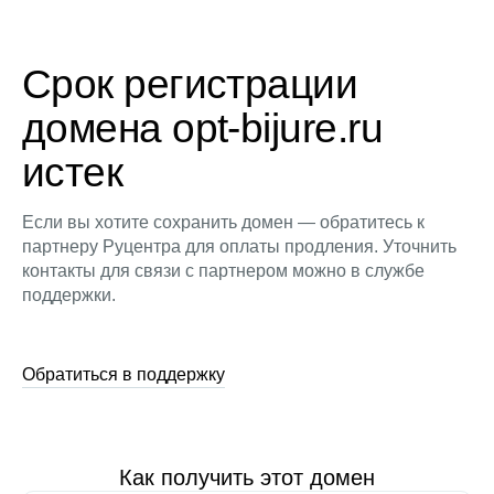
Срок регистрации
домена opt-bijure.ru
истек
Если вы хотите сохранить домен — обратитесь к
партнеру Руцентра для оплаты продления. Уточнить
контакты для связи с партнером можно в службе
поддержки.
Обратиться в поддержку
Как получить этот домен