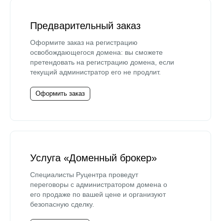
Предварительный заказ
Оформите заказ на регистрацию
освобождающегося домена: вы сможете
претендовать на регистрацию домена, если
текущий администратор его не продлит.
Оформить заказ
Услуга «Доменный брокер»
Специалисты Руцентра проведут
переговоры с администратором домена о
его продаже по вашей цене и организуют
безопасную сделку.