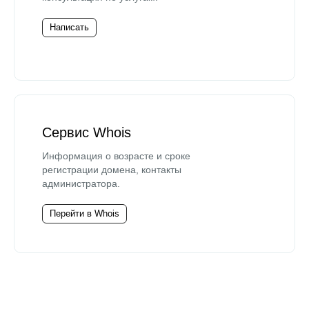
Написать
Сервис Whois
Информация о возрасте и сроке
регистрации домена, контакты
администратора.
Перейти в Whois