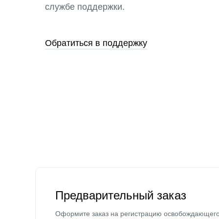
службе поддержки.
Обратиться в поддержку
Предварительный заказ
Оформите заказ на регистрацию освобождающег