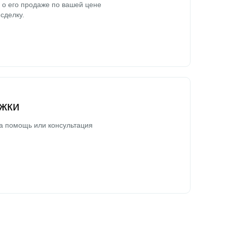
о его продаже по вашей цене
сделку.
жки
а помощь или консультация