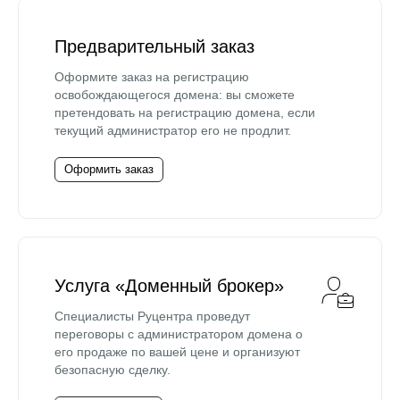
Предварительный заказ
Оформите заказ на регистрацию
освобождающегося домена: вы сможете
претендовать на регистрацию домена, если
текущий администратор его не продлит.
Оформить заказ
Услуга «Доменный брокер»
Специалисты Руцентра проведут
переговоры с администратором домена о
его продаже по вашей цене и организуют
безопасную сделку.