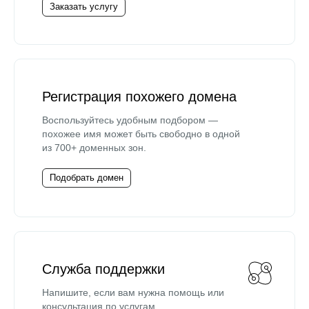
Заказать услугу
Регистрация похожего домена
Воспользуйтесь удобным подбором —
похожее имя может быть свободно в одной
из 700+ доменных зон.
Подобрать домен
Служба поддержки
Напишите, если вам нужна помощь или
консультация по услугам.