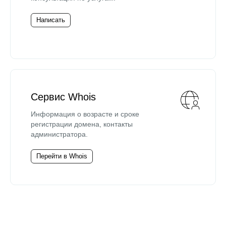
Написать
Сервис Whois
Информация о возрасте и сроке
регистрации домена, контакты
администратора.
Перейти в Whois