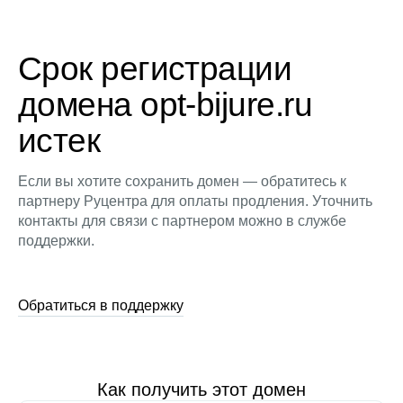
Срок регистрации
домена opt-bijure.ru
истек
Если вы хотите сохранить домен — обратитесь к
партнеру Руцентра для оплаты продления. Уточнить
контакты для связи с партнером можно в службе
поддержки.
Обратиться в поддержку
Как получить этот домен