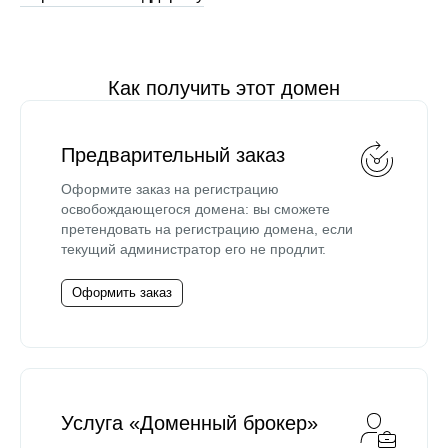
Как получить этот домен
Предварительный заказ
Оформите заказ на регистрацию
освобождающегося домена: вы сможете
претендовать на регистрацию домена, если
текущий администратор его не продлит.
Оформить заказ
Услуга «Доменный брокер»