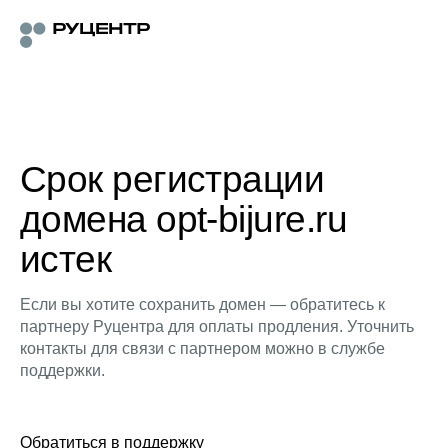
Срок регистрации
домена opt-bijure.ru
истек
Если вы хотите сохранить домен — обратитесь к
партнеру Руцентра для оплаты продления. Уточнить
контакты для связи с партнером можно в службе
поддержки.
Обратиться в поддержку