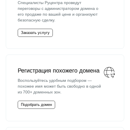
Специалисты Руцентра проведут
переговоры с администратором домена о
его продаже по вашей цене и организуют
безопасную сделку.
Заказать услугу
Регистрация похожего домена
Воспользуйтесь удобным подбором —
похожее имя может быть свободно в одной
из 700+ доменных зон.
Подобрать домен