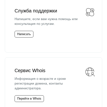
Служба поддержки
Напишите, если вам нужна помощь или
консультация по услугам.
Написать
Сервис Whois
Информация о возрасте и сроке
регистрации домена, контакты
администратора.
Перейти в Whois