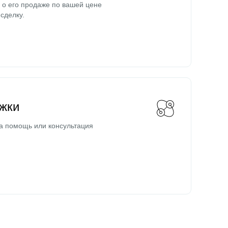
о его продаже по вашей цене
сделку.
жки
а помощь или консультация