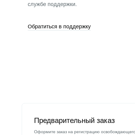
службе поддержки.
Обратиться в поддержку
Предварительный заказ
Оформите заказ на регистрацию освобождающег