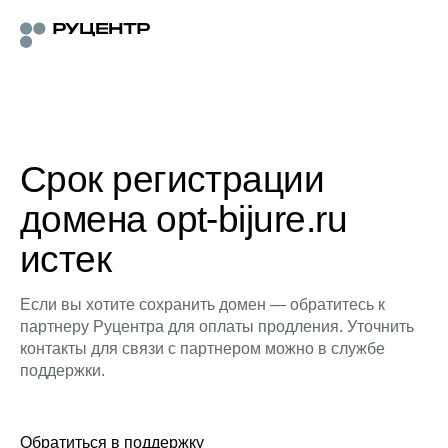
Срок регистрации
домена opt-bijure.ru
истек
Если вы хотите сохранить домен — обратитесь к
партнеру Руцентра для оплаты продления. Уточнить
контакты для связи с партнером можно в службе
поддержки.
Обратиться в поддержку