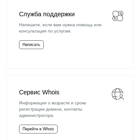
Служба поддержки
Напишите, если вам нужна помощь или
консультация по услугам.
Написать
Сервис Whois
Информация о возрасте и сроке
регистрации домена, контакты
администратора.
Перейти в Whois