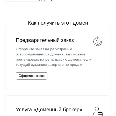
Как получить этот домен
Предварительный заказ
Оформите заказ на регистрацию
освобождающегося домена: вы сможете
претендовать на регистрацию домена, если
текущий администратор его не продлит.
Оформить заказ
Услуга «Доменный брокер»