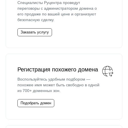
Специалисты Руцентра проведут
переговоры с администратором домена о
его продаже по вашей цене и организуют
безопасную сделку.
Заказать услугу
Регистрация похожего домена
Воспользуйтесь удобным подбором —
похожее имя может быть свободно в одной
из 700+ доменных зон.
Подобрать домен