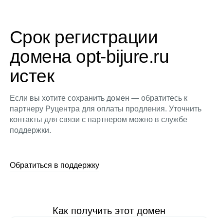
Срок регистрации
домена opt-bijure.ru
истек
Если вы хотите сохранить домен — обратитесь к
партнеру Руцентра для оплаты продления. Уточнить
контакты для связи с партнером можно в службе
поддержки.
Обратиться в поддержку
Как получить этот домен