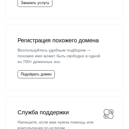
Заказать услугу
Регистрация похожего домена
Воспользуйтесь удобным подбором —
похожее имя может быть свободно в одной
из 700+ доменных зон.
Подобрать домен
Служба поддержки
Напишите, если вам нужна помощь или
консультация по услугам.