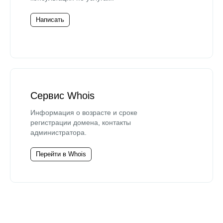
Написать
Сервис Whois
Информация о возрасте и сроке
регистрации домена, контакты
администратора.
Перейти в Whois