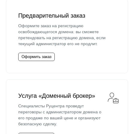
Предварительный заказ
Оформите заказ на регистрацию
освобождающегося домена: вы сможете
претендовать на регистрацию домена, если
текущий администратор его не продлит.
Оформить заказ
Услуга «Доменный брокер»
Специалисты Руцентра проведут
переговоры с администратором домена о
его продаже по вашей цене и организуют
безопасную сделку.