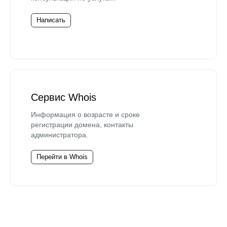
Написать
Сервис Whois
Информация о возрасте и сроке
регистрации домена, контакты
администратора.
Перейти в Whois