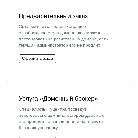
Предварительный заказ
Оформите заказ на регистрацию
освобождающегося домена: вы сможете
претендовать на регистрацию домена, если
текущий администратор его не продлит.
Оформить заказ
Услуга «Доменный брокер»
Специалисты Руцентра проведут
переговоры с администратором домена о
его продаже по вашей цене и организуют
безопасную сделку.