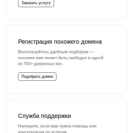
Заказать услугу
Регистрация похожего домена
Воспользуйтесь удобным подбором —
похожее имя может быть свободно в одной
из 700+ доменных зон.
Подобрать домен
Служба поддержки
Напишите, если вам нужна помощь или
консультация по услугам.