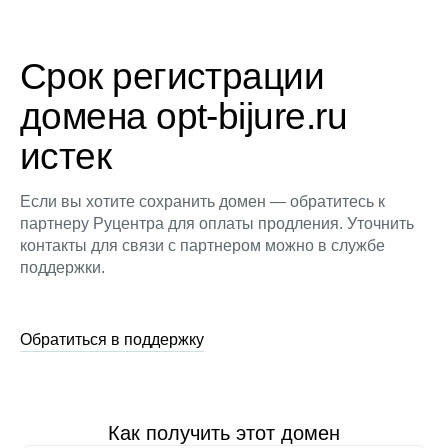
Срок регистрации
домена opt-bijure.ru
истек
Если вы хотите сохранить домен — обратитесь к
партнеру Руцентра для оплаты продления. Уточнить
контакты для связи с партнером можно в службе
поддержки.
Обратиться в поддержку
Как получить этот домен