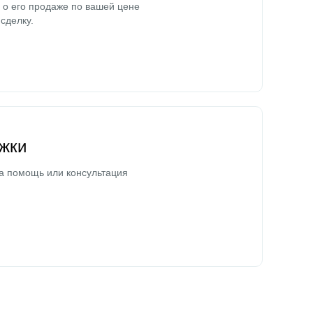
о его продаже по вашей цене
сделку.
жки
а помощь или консультация