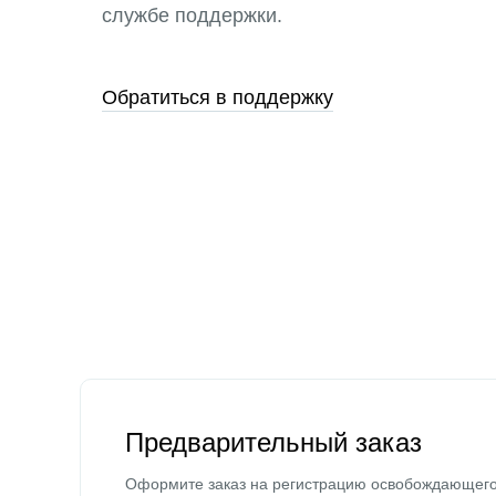
службе поддержки.
Обратиться в поддержку
Предварительный заказ
Оформите заказ на регистрацию освобождающег