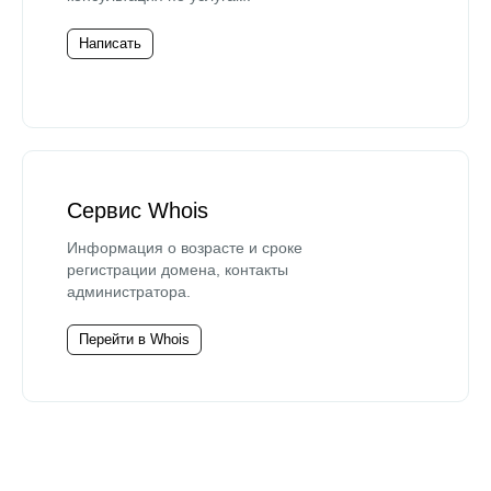
Написать
Сервис Whois
Информация о возрасте и сроке
регистрации домена, контакты
администратора.
Перейти в Whois