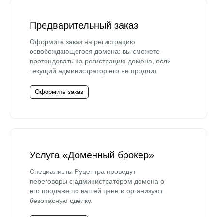
Предварительный заказ
Оформите заказ на регистрацию
освобождающегося домена: вы сможете
претендовать на регистрацию домена, если
текущий администратор его не продлит.
Оформить заказ
Услуга «Доменный брокер»
Специалисты Руцентра проведут
переговоры с администратором домена о
его продаже по вашей цене и организуют
безопасную сделку.