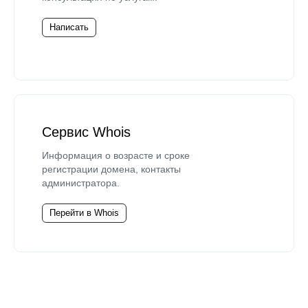
Написать
Сервис Whois
Информация о возрасте и сроке
регистрации домена, контакты
администратора.
Перейти в Whois