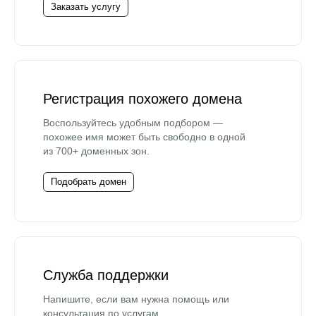
Заказать услугу
Регистрация похожего домена
Воспользуйтесь удобным подбором —
похожее имя может быть свободно в одной
из 700+ доменных зон.
Подобрать домен
Служба поддержки
Напишите, если вам нужна помощь или
консультация по услугам.