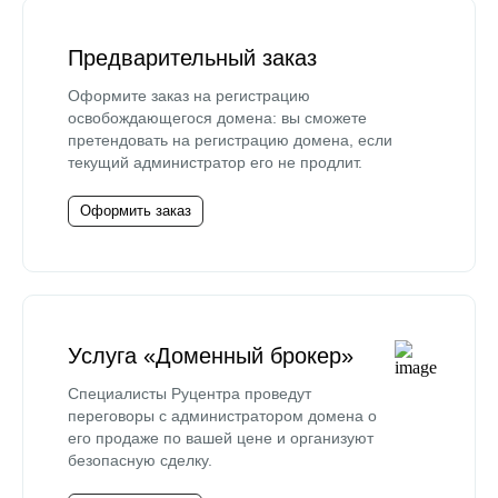
Предварительный заказ
Оформите заказ на регистрацию
освобождающегося домена: вы сможете
претендовать на регистрацию домена, если
текущий администратор его не продлит.
Оформить заказ
Услуга «Доменный брокер»
Специалисты Руцентра проведут
переговоры с администратором домена о
его продаже по вашей цене и организуют
безопасную сделку.