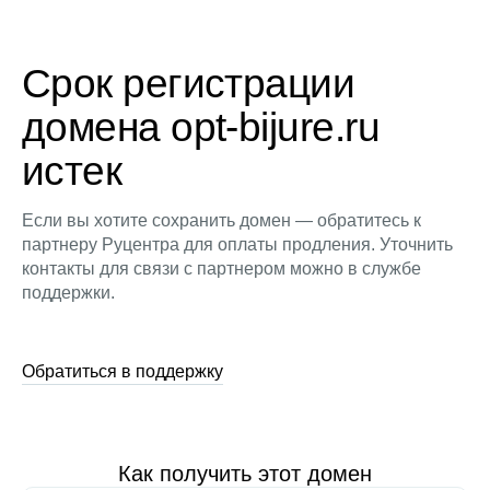
Срок регистрации
домена opt-bijure.ru
истек
Если вы хотите сохранить домен — обратитесь к
партнеру Руцентра для оплаты продления. Уточнить
контакты для связи с партнером можно в службе
поддержки.
Обратиться в поддержку
Как получить этот домен