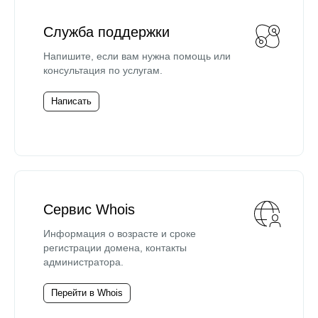
Служба поддержки
Напишите, если вам нужна помощь или
консультация по услугам.
Написать
Сервис Whois
Информация о возрасте и сроке
регистрации домена, контакты
администратора.
Перейти в Whois