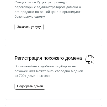
Специалисты Руцентра проведут
переговоры с администратором домена о
его продаже по вашей цене и организуют
безопасную сделку.
Заказать услугу
Регистрация похожего домена
Воспользуйтесь удобным подбором —
похожее имя может быть свободно в одной
из 700+ доменных зон.
Подобрать домен