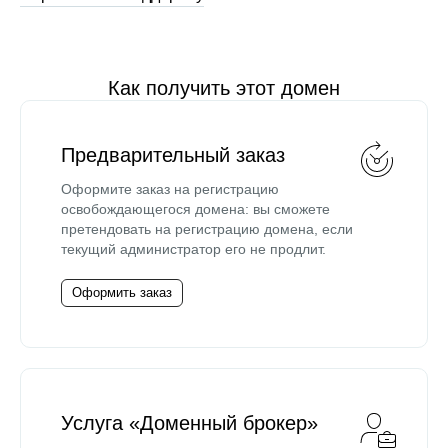
Как получить этот домен
Предварительный заказ
Оформите заказ на регистрацию
освобождающегося домена: вы сможете
претендовать на регистрацию домена, если
текущий администратор его не продлит.
Оформить заказ
Услуга «Доменный брокер»