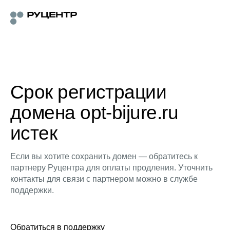
Срок регистрации
домена opt-bijure.ru
истек
Если вы хотите сохранить домен — обратитесь к
партнеру Руцентра для оплаты продления. Уточнить
контакты для связи с партнером можно в службе
поддержки.
Обратиться в поддержку