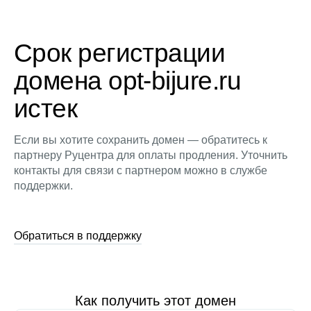
Срок регистрации
домена opt-bijure.ru
истек
Если вы хотите сохранить домен — обратитесь к
партнеру Руцентра для оплаты продления. Уточнить
контакты для связи с партнером можно в службе
поддержки.
Обратиться в поддержку
Как получить этот домен