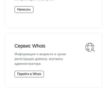
Написать
Сервис Whois
Информация о возрасте и сроке
регистрации домена, контакты
администратора.
Перейти в Whois