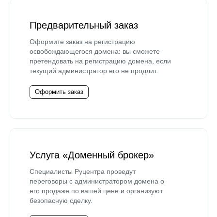
Предварительный заказ
Оформите заказ на регистрацию
освобождающегося домена: вы сможете
претендовать на регистрацию домена, если
текущий администратор его не продлит.
Оформить заказ
Услуга «Доменный брокер»
Специалисты Руцентра проведут
переговоры с администратором домена о
его продаже по вашей цене и организуют
безопасную сделку.