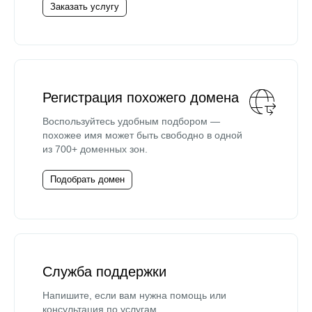
Заказать услугу
Регистрация похожего домена
Воспользуйтесь удобным подбором —
похожее имя может быть свободно в одной
из 700+ доменных зон.
Подобрать домен
Служба поддержки
Напишите, если вам нужна помощь или
консультация по услугам.