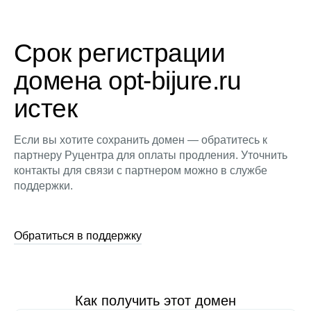
Срок регистрации
домена opt-bijure.ru
истек
Если вы хотите сохранить домен — обратитесь к
партнеру Руцентра для оплаты продления. Уточнить
контакты для связи с партнером можно в службе
поддержки.
Обратиться в поддержку
Как получить этот домен