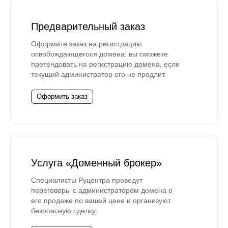
Предварительный заказ
Оформите заказ на регистрацию
освобождающегося домена: вы сможете
претендовать на регистрацию домена, если
текущий администратор его не продлит.
Оформить заказ
Услуга «Доменный брокер»
Специалисты Руцентра проведут
переговоры с администратором домена о
его продаже по вашей цене и организуют
безопасную сделку.