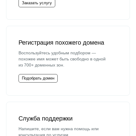
Заказать услугу
Регистрация похожего домена
Воспользуйтесь удобным подбором —
похожее имя может быть свободно в одной
из 700+ доменных зон.
Подобрать домен
Служба поддержки
Напишите, если вам нужна помощь или
консультация по услугам.