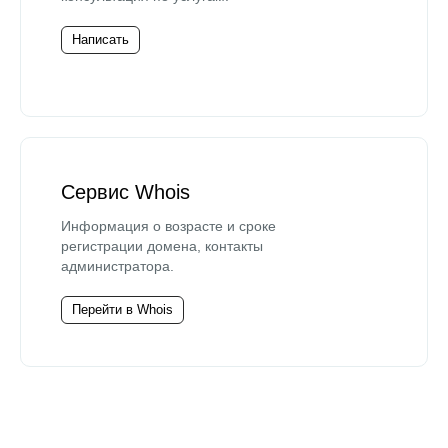
Написать
Сервис Whois
Информация о возрасте и сроке
регистрации домена, контакты
администратора.
Перейти в Whois