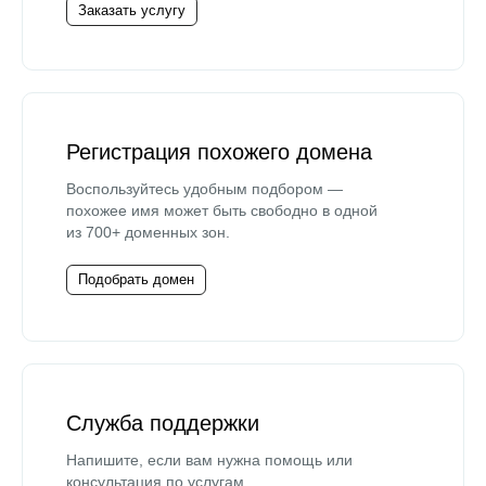
Заказать услугу
Регистрация похожего домена
Воспользуйтесь удобным подбором —
похожее имя может быть свободно в одной
из 700+ доменных зон.
Подобрать домен
Служба поддержки
Напишите, если вам нужна помощь или
консультация по услугам.