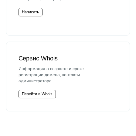
Написать
Сервис Whois
Информация о возрасте и сроке
регистрации домена, контакты
администратора.
Перейти в Whois