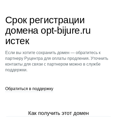
Срок регистрации
домена opt-bijure.ru
истек
Если вы хотите сохранить домен — обратитесь к
партнеру Руцентра для оплаты продления. Уточнить
контакты для связи с партнером можно в службе
поддержки.
Обратиться в поддержку
Как получить этот домен