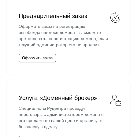
Предварительный заказ
Оформите заказ на регистрацию
освобождающегося домена: вы сможете
претендовать на регистрацию домена, если
текущий администратор его не продлит.
Оформить заказ
Услуга «Доменный брокер»
Специалисты Руцентра проведут
переговоры с администратором домена о
его продаже по вашей цене и организуют
безопасную сделку.