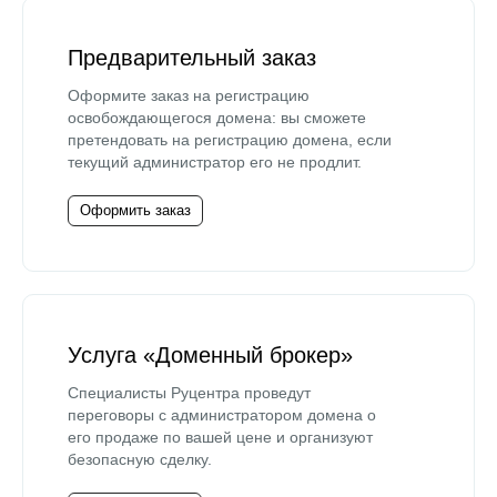
Предварительный заказ
Оформите заказ на регистрацию
освобождающегося домена: вы сможете
претендовать на регистрацию домена, если
текущий администратор его не продлит.
Оформить заказ
Услуга «Доменный брокер»
Специалисты Руцентра проведут
переговоры с администратором домена о
его продаже по вашей цене и организуют
безопасную сделку.