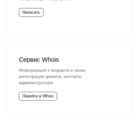
Написать
Сервис Whois
Информация о возрасте и сроке
регистрации домена, контакты
администратора.
Перейти в Whois