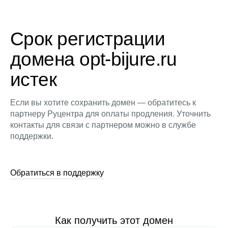
Срок регистрации
домена opt-bijure.ru
истек
Если вы хотите сохранить домен — обратитесь к
партнеру Руцентра для оплаты продления. Уточнить
контакты для связи с партнером можно в службе
поддержки.
Обратиться в поддержку
Как получить этот домен