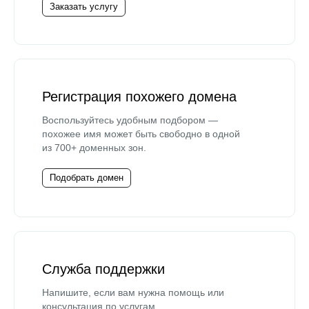
Заказать услугу
Регистрация похожего домена
Воспользуйтесь удобным подбором —
похожее имя может быть свободно в одной
из 700+ доменных зон.
Подобрать домен
Служба поддержки
Напишите, если вам нужна помощь или
консультация по услугам.