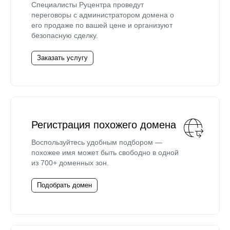
Специалисты Руцентра проведут
переговоры с администратором домена о
его продаже по вашей цене и организуют
безопасную сделку.
Заказать услугу
Регистрация похожего домена
Воспользуйтесь удобным подбором —
похожее имя может быть свободно в одной
из 700+ доменных зон.
Подобрать домен