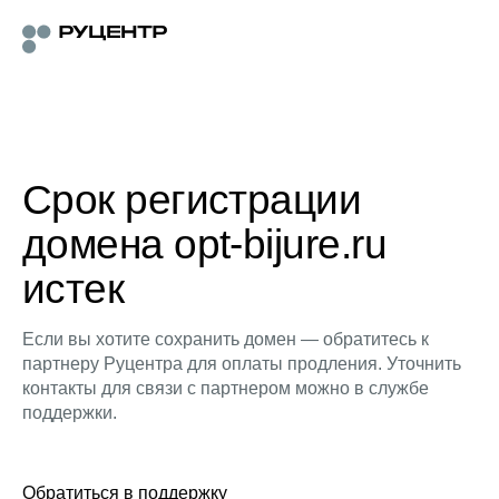
Срок регистрации
домена opt-bijure.ru
истек
Если вы хотите сохранить домен — обратитесь к
партнеру Руцентра для оплаты продления. Уточнить
контакты для связи с партнером можно в службе
поддержки.
Обратиться в поддержку