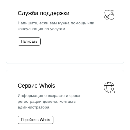
Служба поддержки
Напишите, если вам нужна помощь или
консультация по услугам.
Написать
Сервис Whois
Информация о возрасте и сроке
регистрации домена, контакты
администратора.
Перейти в Whois