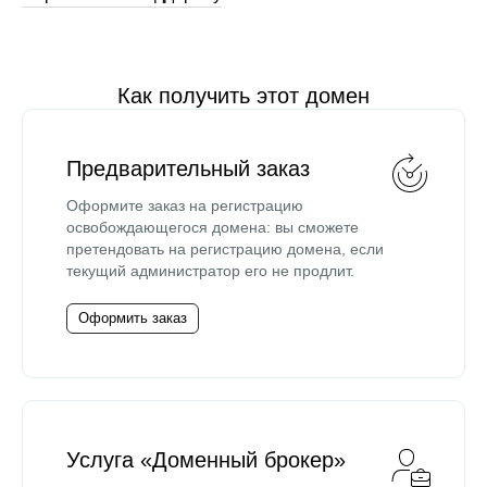
Как получить этот домен
Предварительный заказ
Оформите заказ на регистрацию
освобождающегося домена: вы сможете
претендовать на регистрацию домена, если
текущий администратор его не продлит.
Оформить заказ
Услуга «Доменный брокер»