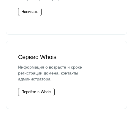
Написать
Сервис Whois
Информация о возрасте и сроке
регистрации домена, контакты
администратора.
Перейти в Whois