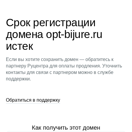
Срок регистрации
домена opt-bijure.ru
истек
Если вы хотите сохранить домен — обратитесь к
партнеру Руцентра для оплаты продления. Уточнить
контакты для связи с партнером можно в службе
поддержки.
Обратиться в поддержку
Как получить этот домен