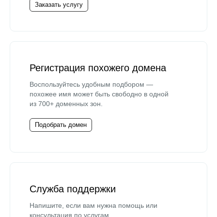
Заказать услугу
Регистрация похожего домена
Воспользуйтесь удобным подбором —
похожее имя может быть свободно в одной
из 700+ доменных зон.
Подобрать домен
Служба поддержки
Напишите, если вам нужна помощь или
консультация по услугам.