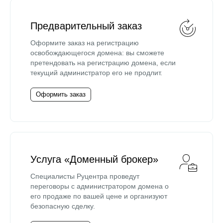
Предварительный заказ
Оформите заказ на регистрацию
освобождающегося домена: вы сможете
претендовать на регистрацию домена, если
текущий администратор его не продлит.
Оформить заказ
Услуга «Доменный брокер»
Специалисты Руцентра проведут
переговоры с администратором домена о
его продаже по вашей цене и организуют
безопасную сделку.