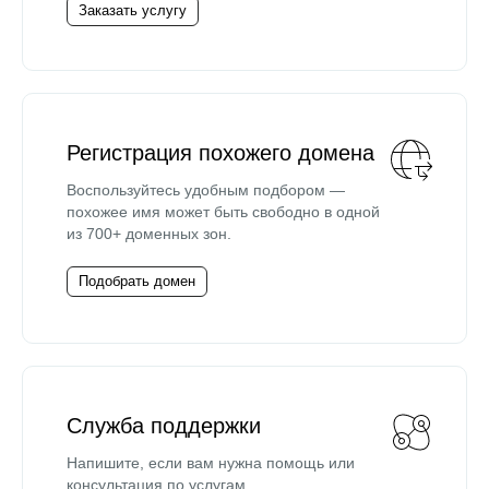
Заказать услугу
Регистрация похожего домена
Воспользуйтесь удобным подбором —
похожее имя может быть свободно в одной
из 700+ доменных зон.
Подобрать домен
Служба поддержки
Напишите, если вам нужна помощь или
консультация по услугам.