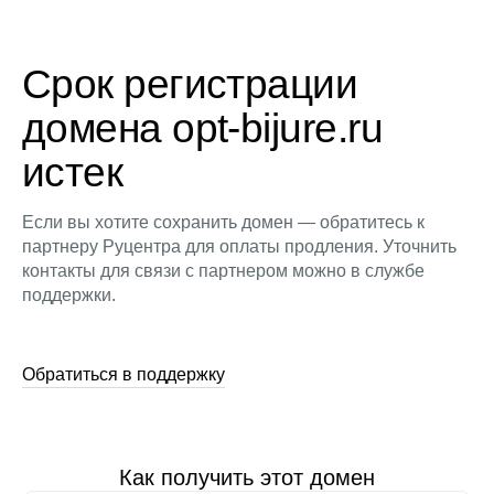
Срок регистрации
домена opt-bijure.ru
истек
Если вы хотите сохранить домен — обратитесь к
партнеру Руцентра для оплаты продления. Уточнить
контакты для связи с партнером можно в службе
поддержки.
Обратиться в поддержку
Как получить этот домен