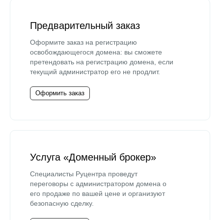
Предварительный заказ
Оформите заказ на регистрацию
освобождающегося домена: вы сможете
претендовать на регистрацию домена, если
текущий администратор его не продлит.
Оформить заказ
Услуга «Доменный брокер»
Специалисты Руцентра проведут
переговоры с администратором домена о
его продаже по вашей цене и организуют
безопасную сделку.