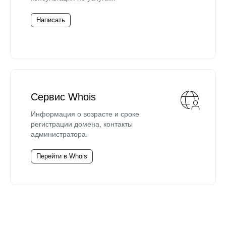
Написать
Сервис Whois
Информация о возрасте и сроке
регистрации домена, контакты
администратора.
Перейти в Whois